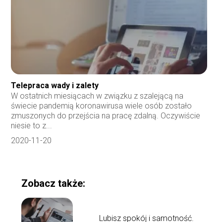
Telepraca wady i zalety
W ostatnich miesiącach w związku z szalejącą na
świecie pandemią koronawirusa wiele osób zostało
zmuszonych do przejścia na pracę zdalną. Oczywiście
niesie to z...
2020-11-20
Zobacz także:
Lubisz spokój i samotność.