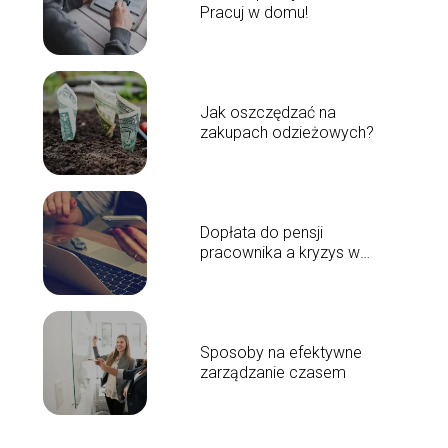
Pracuj w domu!
Jak oszczędzać na
zakupach odzieżowych?
Dopłata do pensji
pracownika a kryzys w
branży
Sposoby na efektywne
zarządzanie czasem