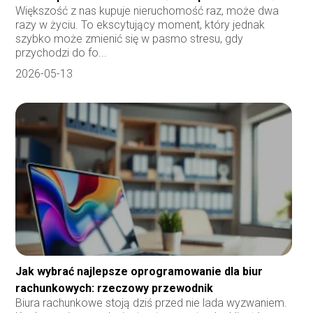
Większość z nas kupuje nieruchomość raz, może dwa
razy w życiu. To ekscytujący moment, który jednak
szybko może zmienić się w pasmo stresu, gdy
przychodzi do fo...
2026-05-13
Jak wybrać najlepsze oprogramowanie dla biur
rachunkowych: rzeczowy przewodnik
Biura rachunkowe stoją dziś przed nie lada wyzwaniem.