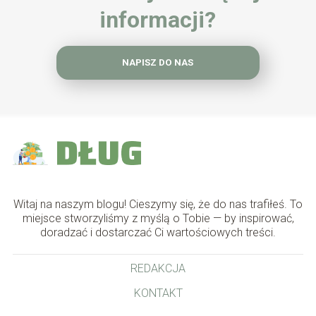
informacji?
NAPISZ DO NAS
Witaj na naszym blogu! Cieszymy się, że do nas trafiłeś. To
miejsce stworzyliśmy z myślą o Tobie — by inspirować,
doradzać i dostarczać Ci wartościowych treści.
REDAKCJA
KONTAKT