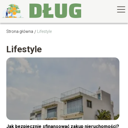
Strona główna
/
Lifestyle
Lifestyle
Jak bezpiecznie sfinansować zakup nieruchomości?