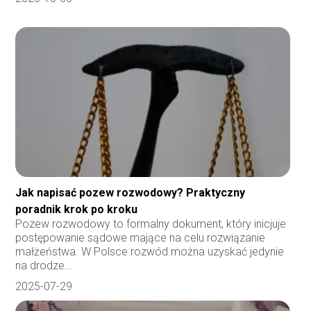
Jak napisać pozew rozwodowy? Praktyczny
poradnik krok po kroku
Pozew rozwodowy to formalny dokument, który inicjuje
postępowanie sądowe mające na celu rozwiązanie
małżeństwa. W Polsce rozwód można uzyskać jedynie
na drodze...
2025-07-29