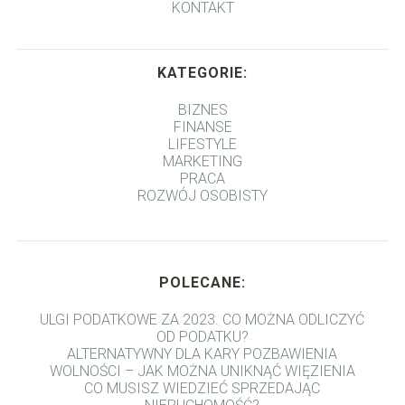
KONTAKT
KATEGORIE:
BIZNES
FINANSE
LIFESTYLE
MARKETING
PRACA
ROZWÓJ OSOBISTY
POLECANE:
ULGI PODATKOWE ZA 2023. CO MOŻNA ODLICZYĆ
OD PODATKU?
ALTERNATYWNY DLA KARY POZBAWIENIA
WOLNOŚCI – JAK MOŻNA UNIKNĄĆ WIĘZIENIA
CO MUSISZ WIEDZIEĆ SPRZEDAJĄC