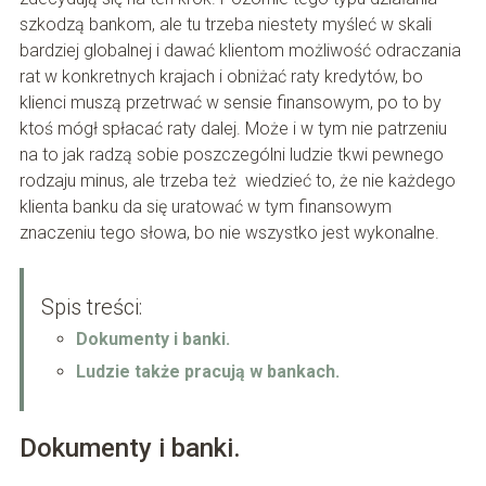
szkodzą bankom, ale tu trzeba niestety myśleć w skali
bardziej globalnej i dawać klientom możliwość odraczania
rat w konkretnych krajach i obniżać raty kredytów, bo
klienci muszą przetrwać w sensie finansowym, po to by
ktoś mógł spłacać raty dalej. Może i w tym nie patrzeniu
na to jak radzą sobie poszczególni ludzie tkwi pewnego
rodzaju minus, ale trzeba też wiedzieć to, że nie każdego
klienta banku da się uratować w tym finansowym
znaczeniu tego słowa, bo nie wszystko jest wykonalne.
Spis treści:
Dokumenty i banki.
Ludzie także pracują w bankach.
Dokumenty i banki.