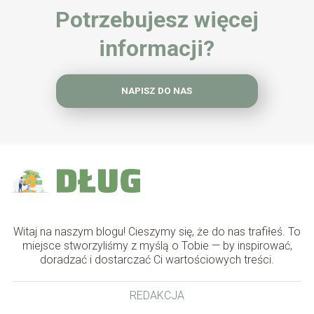
Potrzebujesz więcej
informacji?
NAPISZ DO NAS
Witaj na naszym blogu! Cieszymy się, że do nas trafiłeś. To
miejsce stworzyliśmy z myślą o Tobie — by inspirować,
doradzać i dostarczać Ci wartościowych treści.
REDAKCJA