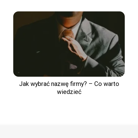
Jak wybrać nazwę firmy? – Co warto
wiedzieć