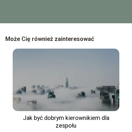
Może Cię również zainteresować
Jak być dobrym kierownikiem dla
zespołu