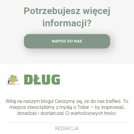
Potrzebujesz więcej
informacji?
NAPISZ DO NAS
Witaj na naszym blogu! Cieszymy się, że do nas trafiłeś. To
miejsce stworzyliśmy z myślą o Tobie — by inspirować,
doradzać i dostarczać Ci wartościowych treści.
REDAKCJA