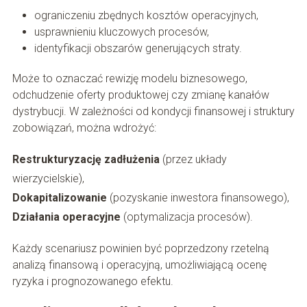
ograniczeniu zbędnych kosztów operacyjnych,
usprawnieniu kluczowych procesów,
identyfikacji obszarów generujących straty.
Może to oznaczać rewizję modelu biznesowego,
odchudzenie oferty produktowej czy zmianę kanałów
dystrybucji. W zależności od kondycji finansowej i struktury
zobowiązań, można wdrożyć:
Restrukturyzację zadłużenia
(przez układy
wierzycielskie),
Dokapitalizowanie
(pozyskanie inwestora finansowego),
Działania operacyjne
(optymalizacja procesów).
Każdy scenariusz powinien być poprzedzony rzetelną
analizą finansową i operacyjną, umożliwiającą ocenę
ryzyka i prognozowanego efektu.