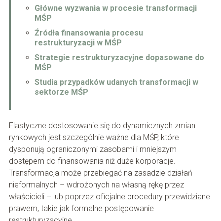
Główne wyzwania w procesie transformacji
MŚP
Źródła finansowania procesu
restrukturyzacji w MŚP
Strategie restrukturyzacyjne dopasowane do
MŚP
Studia przypadków udanych transformacji w
sektorze MŚP
Elastyczne dostosowanie się do dynamicznych zmian
rynkowych jest szczególnie ważne dla MŚP, które
dysponują ograniczonymi zasobami i mniejszym
dostępem do finansowania niż duże korporacje.
Transformacja może przebiegać na zasadzie działań
nieformalnych – wdrożonych na własną rękę przez
właścicieli – lub poprzez oficjalne procedury przewidziane
prawem, takie jak formalne postępowanie
restrukturyzacyjne.