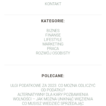
KONTAKT
KATEGORIE:
BIZNES
FINANSE
LIFESTYLE
MARKETING
PRACA
ROZWÓJ OSOBISTY
POLECANE:
ULGI PODATKOWE ZA 2023. CO MOŻNA ODLICZYĆ
OD PODATKU?
ALTERNATYWNY DLA KARY POZBAWIENIA
WOLNOŚCI – JAK MOŻNA UNIKNĄĆ WIĘZIENIA
CO MUSISZ WIEDZIEĆ SPRZEDAJĄC