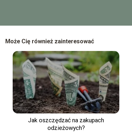
Może Cię również zainteresować
Jak oszczędzać na zakupach
odzieżowych?