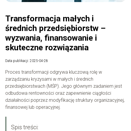
Transformacja małych i
średnich przedsiębiorstw –
wyzwania, finansowanie i
skuteczne rozwiązania
Data publikacji: 2025-04-28
Proces transformacji odgrywa kluczową rolę w
zarządzaniu kryzysami w małych i średnich
przedsiębiorstwach (MŚP). Jego głównym zadaniem jest
odbudowa rentowności oraz zapewnienie ciągłości
działalności poprzez modyfikację struktury organizacyjnej,
finansowej lub operacyjnej.
Spis treści: