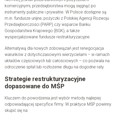
komercyjnymi, przedsiębiorstwa mogą sięgnąć po
instrumenty publiczne i prywatne. W Polsce dostępne są
m.in. fundusze unijne, pożyczki z Polskiej Agencji Rozwoju
Przedsiębiorczości (PARP) czy wsparcie Banku
Gospodarstwa Krajowego (BGK), a także
wyspecjalizowane fundusze restrukturyzacyjne.
Alternatywą dla nowych zobowiązań jest renegocjacja
warunków z dotychczasowymi wierzycielami – w ramach
układów częściowych lub całościowych – co pozwala na
odroczenie spłat lub rozłożenie długu na dogodne raty.
Strategie restrukturyzacyjne
dopasowane do MŚP
Kluczem do powodzenia jest wybór metody najlepiej
odpowiadającej specyfice firmy. W praktyce MŚP powinny
skupić się na: