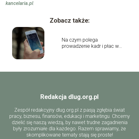
kancelaria.pl
.
Zobacz także:
Na czym polega
prowadzenie kadr i płac w
przedsiębiorstwie
Redakcja dlug.org.pl
Zespół redakcyjny dlug.org.pl z pasją zgłębia świat
pracy, biznesu, finansów, edukacji i marketingu. Chcemy
dzielić się naszą wiedzą, by nawet trudne zagadnienia
były zrozumiałe dla każdego. Razem sprawiamy, że
skomplikowane tematy stają się proste!