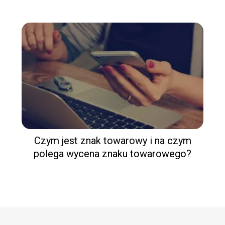
Czym jest znak towarowy i na czym
polega wycena znaku towarowego?