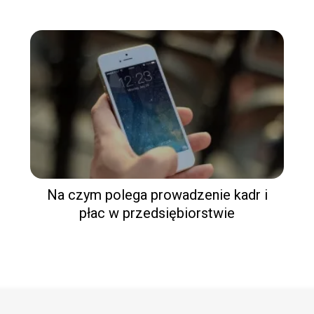
Na czym polega prowadzenie kadr i
płac w przedsiębiorstwie