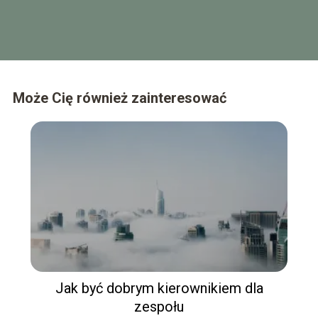
Może Cię również zainteresować
Jak być dobrym kierownikiem dla
zespołu