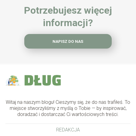
Potrzebujesz więcej
informacji?
NAPISZ DO NAS
Witaj na naszym blogu! Cieszymy się, że do nas trafiłeś. To
miejsce stworzyliśmy z myślą o Tobie — by inspirować,
doradzać i dostarczać Ci wartościowych treści.
REDAKCJA