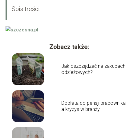
Spis treści:
Zobacz także:
Jak oszczędzać na zakupach
odzieżowych?
Dopłata do pensji pracownika
a kryzys w branży