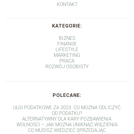
KONTAKT
KATEGORIE:
BIZNES
FINANSE
LIFESTYLE
MARKETING
PRACA
ROZWÓJ OSOBISTY
POLECANE:
ULGI PODATKOWE ZA 2023. CO MOŻNA ODLICZYĆ
OD PODATKU?
ALTERNATYWNY DLA KARY POZBAWIENIA
WOLNOŚCI – JAK MOŻNA UNIKNĄĆ WIĘZIENIA
CO MUSISZ WIEDZIEĆ SPRZEDAJĄC